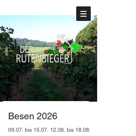
Besen 2026
09.07. bis 15.07. 12.08. bis 18.08.