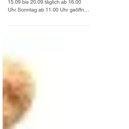
15.09 bis 20.09 täglich ab 16.00
Uhr Sonntag ab 11.00 Uhr geöffnet
Keine Reservierungen möglich.