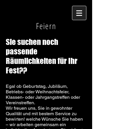
Feiern
Sie suchen noch
passende
Räumlichkeiten für Ihr
Fest??
Egal ob Geburtstag, Jubiläum,
Betriebs- oder Weihnachtsfeier,
Klassen- oder Jahrgangstreffen oder
Vereinstreffen.
Wir freuen uns, Sie in gewohnter
Qualität und mit bestem Service zu
bewirten! welche Wünsche Sie haben
– wir arbeiten gemeinsam ein