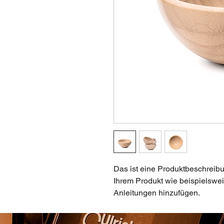
Das ist eine Produktbeschreibu
Ihrem Produkt wie beispielswei
Anleitungen hinzufügen.