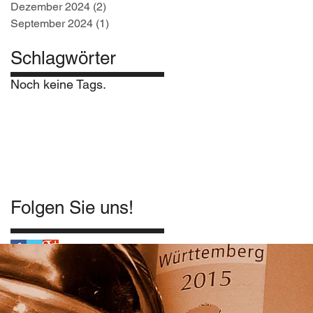
Dezember 2024
(2)
2 Beiträge
September 2024
(1)
1 Beitrag
Schlagwörter
Noch keine Tags.
Folgen Sie uns!