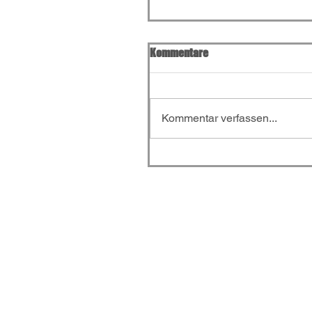
Kommentare
Kommentar verfassen...