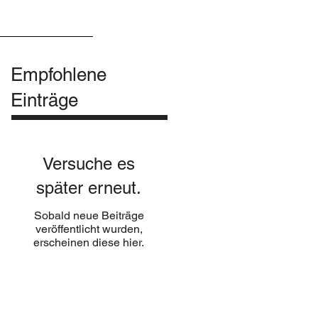
kt
Impressum
Empfohlene
Einträge
Versuche es
später erneut.
Sobald neue Beiträge
veröffentlicht wurden,
erscheinen diese hier.