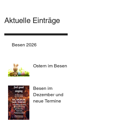
Aktuelle Einträge
Besen 2026
Ostern im Besen
Besen im
Dezember und
neue Termine